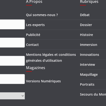
A Propos
Rubriques
Qui sommes-nous ?
Débat
Les experts
Dossier
Publicité
Histoire
Contact
Immersion
Mentions légales et conditions
Innovations
générales d’utilisation
Interview
Magazines
Maquillage
Versions Numériques
Portraits
Secours du Mo