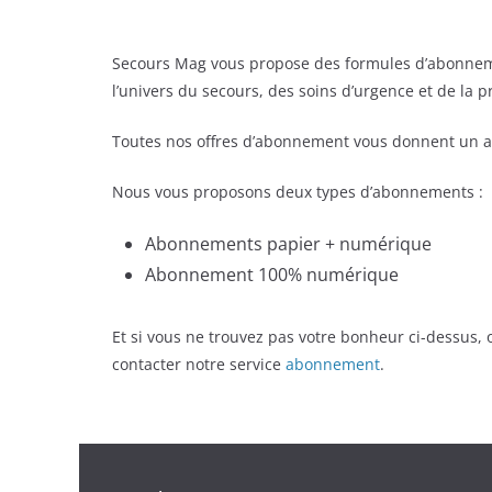
Secours Mag vous propose des formules d’abonnem
l’univers du secours, des soins d’urgence et de la 
Toutes nos offres d’abonnement vous donnent un a
Nous vous proposons deux types d’abonnements :
Abonnements papier + numérique
Abonnement 100% numérique
Et si vous ne trouvez pas votre bonheur ci-dessus
contacter notre service
abonnement
.