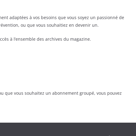
ent adaptées à vos besoins que vous soyez un passionné de
prévention, ou que vous souhaitiez en devenir un.
ccès à l’ensemble des archives du magazine.
, ou que vous souhaitez un abonnement groupé, vous pouvez