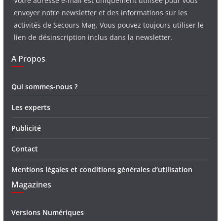
Votre adresse e-mail est uniquement utilisée pour vous
envoyer notre newsletter et des informations sur les
activités de Secours Mag. Vous pouvez toujours utiliser le
lien de désinscription inclus dans la newsletter.
A Propos
Qui sommes-nous ?
Les experts
Publicité
Contact
Mentions légales et conditions générales d’utilisation
Magazines
Versions Numériques