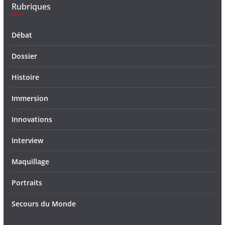
Rubriques
Débat
Dossier
Histoire
Immersion
Innovations
Interview
Maquillage
Portraits
Secours du Monde