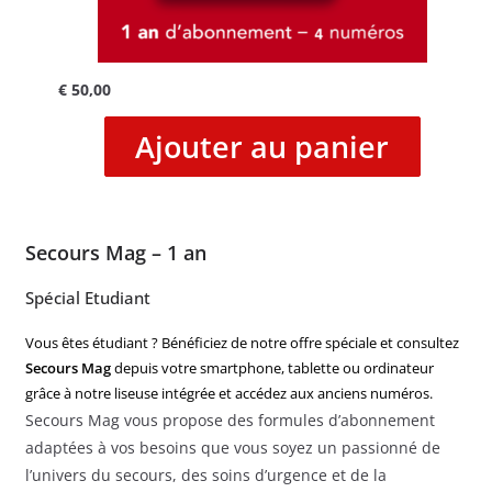
€
50,00
Ajouter au panier
Secours Mag – 1 an
Spécial Etudiant
Vous êtes étudiant ? Bénéficiez de notre offre spéciale et consultez
Secours Mag
depuis votre smartphone, tablette ou ordinateur
grâce à notre liseuse intégrée et accédez aux anciens numéros.
Secours Mag vous propose des formules d’abonnement
adaptées à vos besoins que vous soyez un passionné de
l’univers du secours, des soins d’urgence et de la