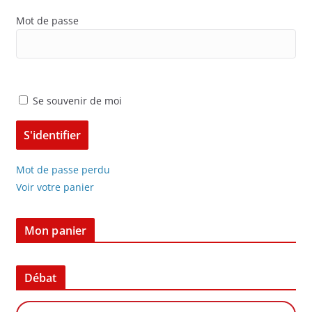
Mot de passe
Se souvenir de moi
Mot de passe perdu
Voir votre panier
Mon panier
Débat