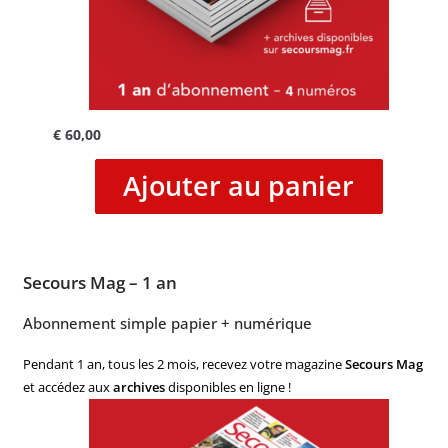
€
60,00
Ajouter au panier
Secours Mag – 1 an
Abonnement simple papier + numérique
Pendant 1 an, tous les 2 mois, recevez votre magazine
Secours Mag
et accédez aux
archives
disponibles en ligne !