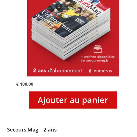
€
100,00
Ajouter au panier
Secours Mag – 2 ans