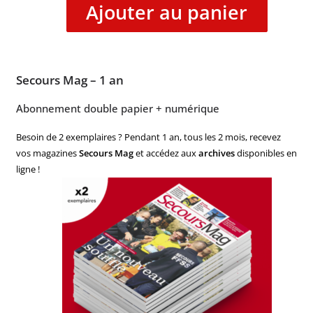
Ajouter au panier
Secours Mag – 1 an
Abonnement double papier + numérique
Besoin de 2 exemplaires ? Pendant 1 an, tous les 2 mois, recevez
vos magazines
Secours Mag
et accédez aux
archives
disponibles en
ligne !