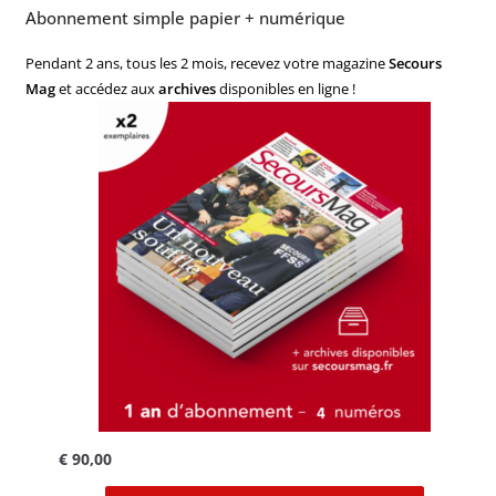
Abonnement simple papier + numérique
Pendant 2 ans, tous les 2 mois, recevez votre magazine
Secours
Mag
et accédez aux
archives
disponibles en ligne !
€
90,00