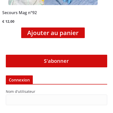
Secours Mag n°92
€
12,00
Ajouter au panier
S'abonner
Connexion
Nom d'utilisateur