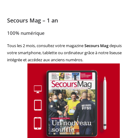
Secours Mag – 1 an
100% numérique
Tous les 2 mois, consultez votre magazine
Secours Mag
depuis
votre smartphone, tablette ou ordinateur grâce à notre liseuse
intégrée et accédez aux anciens numéros.