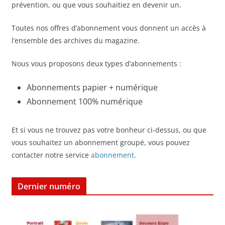
prévention, ou que vous souhaitiez en devenir un.
Toutes nos offres d’abonnement vous donnent un accès à
l’ensemble des archives du magazine.
Nous vous proposons deux types d’abonnements :
Abonnements papier + numérique
Abonnement 100% numérique
Et si vous ne trouvez pas votre bonheur ci-dessus, ou que
vous souhaitez un abonnement groupé, vous pouvez
contacter notre service
abonnement
.
Dernier numéro