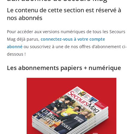
Le contenu de cette section est réservé à
nos abonnés
Pour accéder aux versions numériques de tous les Secours
Mag déjà parus,
connectez-vous à votre compte
abonné
ou souscrivez à une de nos offres d’abonnement ci-
dessous !
Les abonnements papiers + numérique