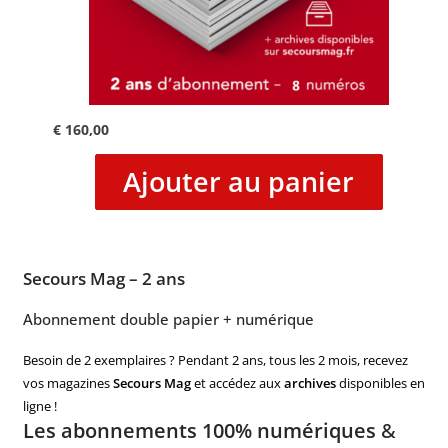
€
160,00
Ajouter au panier
Secours Mag – 2 ans
Abonnement double papier + numérique
Besoin de 2 exemplaires ? Pendant 2 ans, tous les 2 mois, recevez
vos magazines
Secours Mag
et accédez aux
archives
disponibles en
ligne !
Les abonnements 100% numériques
&