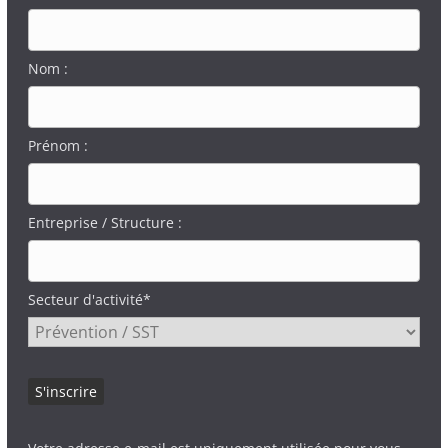
Nom :
Prénom :
Entreprise / Structure :
Secteur d'activité*