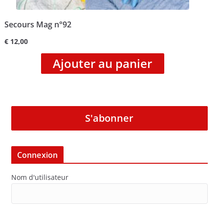
Secours Mag n°92
€
12,00
Ajouter au panier
S'abonner
Connexion
Nom d'utilisateur