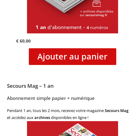
€
60,00
Ajouter au panier
Secours Mag – 1 an
Abonnement simple papier + numérique
Pendant 1 an, tous les 2 mois, recevez votre magazine
Secours Mag
et accédez aux
archives
disponibles en ligne !