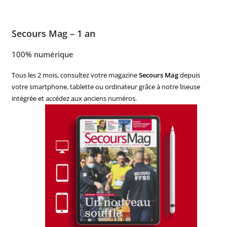
Secours Mag – 1 an
100% numérique
Tous les 2 mois, consultez votre magazine
Secours Mag
depuis
votre smartphone, tablette ou ordinateur grâce à notre liseuse
intégrée et accédez aux anciens numéros.