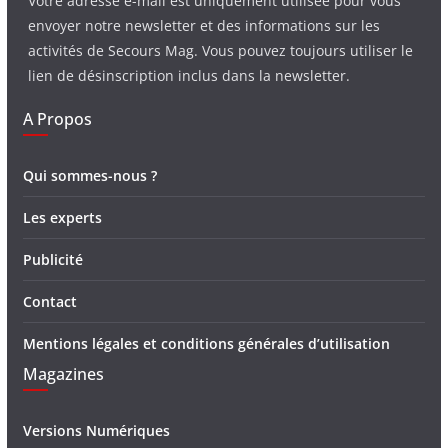
Votre adresse e-mail est uniquement utilisée pour vous
envoyer notre newsletter et des informations sur les
activités de Secours Mag. Vous pouvez toujours utiliser le
lien de désinscription inclus dans la newsletter.
A Propos
Qui sommes-nous ?
Les experts
Publicité
Contact
Mentions légales et conditions générales d’utilisation
Magazines
Versions Numériques