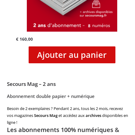
€
160,00
Ajouter au panier
Secours Mag – 2 ans
Abonnement double papier + numérique
Besoin de 2 exemplaires ? Pendant 2 ans, tous les 2 mois, recevez
vos magazines
Secours Mag
et accédez aux
archives
disponibles en
ligne !
Les abonnements 100% numériques
&