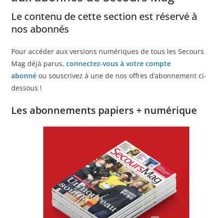
Le contenu de cette section est réservé à
nos abonnés
Pour accéder aux versions numériques de tous les Secours
Mag déjà parus,
connectez-vous à votre compte
abonné
ou souscrivez à une de nos offres d’abonnement ci-
dessous !
Les abonnements papiers + numérique