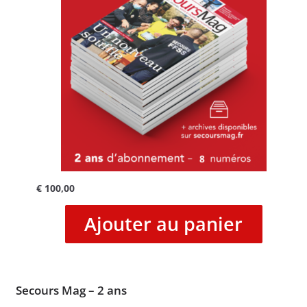
€
100,00
Ajouter au panier
Secours Mag – 2 ans