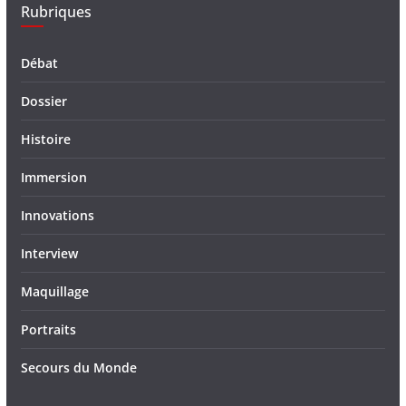
Rubriques
Débat
Dossier
Histoire
Immersion
Innovations
Interview
Maquillage
Portraits
Secours du Monde