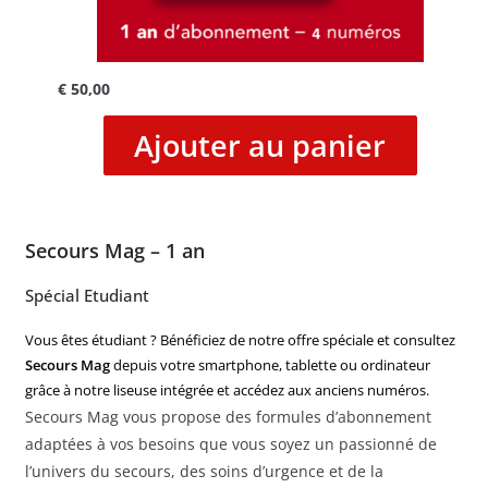
€
50,00
Ajouter au panier
Secours Mag – 1 an
Spécial Etudiant
Vous êtes étudiant ? Bénéficiez de notre offre spéciale et consultez
Secours Mag
depuis votre smartphone, tablette ou ordinateur
grâce à notre liseuse intégrée et accédez aux anciens numéros.
Secours Mag vous propose des formules d’abonnement
adaptées à vos besoins que vous soyez un passionné de
l’univers du secours, des soins d’urgence et de la