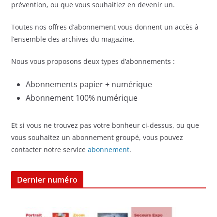
prévention, ou que vous souhaitiez en devenir un.
Toutes nos offres d’abonnement vous donnent un accès à
l’ensemble des archives du magazine.
Nous vous proposons deux types d’abonnements :
Abonnements papier + numérique
Abonnement 100% numérique
Et si vous ne trouvez pas votre bonheur ci-dessus, ou que
vous souhaitez un abonnement groupé, vous pouvez
contacter notre service
abonnement
.
Dernier numéro