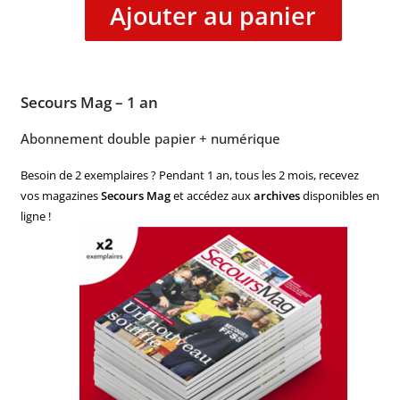
Ajouter au panier
Secours Mag – 1 an
Abonnement double papier + numérique
Besoin de 2 exemplaires ? Pendant 1 an, tous les 2 mois, recevez
vos magazines
Secours Mag
et accédez aux
archives
disponibles en
ligne !