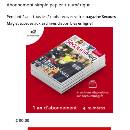
Abonnement simple papier + numérique
Pendant 2 ans, tous les 2 mois, recevez votre magazine
Secours
Mag
et accédez aux
archives
disponibles en ligne !
€
90,00