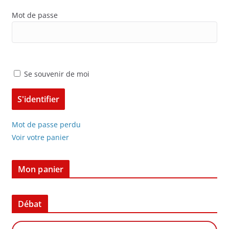
Mot de passe
Se souvenir de moi
Mot de passe perdu
Voir votre panier
Mon panier
Débat