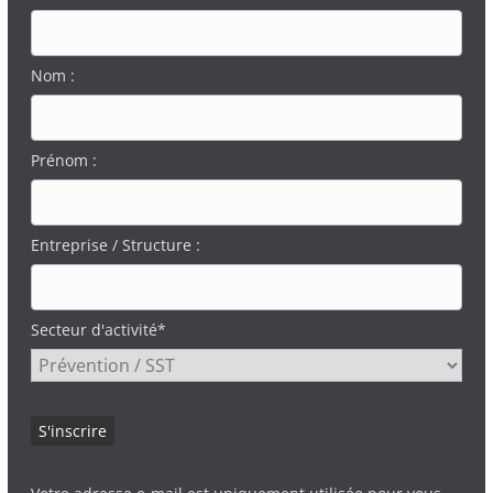
Nom :
Prénom :
Entreprise / Structure :
Secteur d'activité*