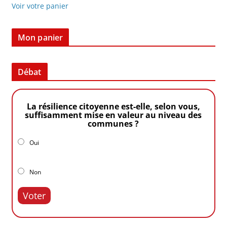
Voir votre panier
Mon panier
Débat
La résilience citoyenne est-elle, selon vous,
suffisamment mise en valeur au niveau des
communes ?
Oui
Non
Voter