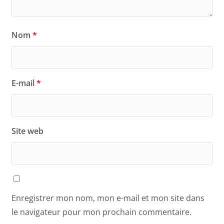
Nom
*
E-mail
*
Site web
Enregistrer mon nom, mon e-mail et mon site dans
le navigateur pour mon prochain commentaire.