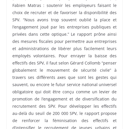
Fabien Matras : soutenir les employeurs faisant le
choix de recruter et de favoriser la disponibilité des
SPV. “Nous avons trop souvent oublié la place et
l’engagement joué par les entreprises publiques et
privées dans cette optique.” Le rapport prône ainsi
des mesures fiscales pour permettre aux entreprises
et administrations de libérer plus facilement leurs
employés volontaires. Pour enrayer la baisse des
effectifs des SPV, il faut selon Gérard Collomb “penser
globalement le mouvement de sécurité civile” à
travers ses différents axes que sont les gestes qui
sauvent, ou encore le futur service national universel
obligatoire qui doit être conçu comme un levier de
promotion de l’engagement et de diversification du
recrutement des SPV. Pour développer les effectifs
au-delà du seuil de 200 000 SPV, le rapport propose
de renforcer la féminisation des effectifs et
d’intensifier le recrutement de jeunes urbains et