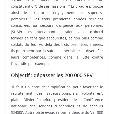
constituent 6 % de ses missions…” Eric Faure propose
ainsi de structurer l’engagement des sapeurs-
pompiers : les trois premières années seraient
consacrées au secours d’urgence aux personnes
(SUAP). Les intervenants seraient ainsi d’abord
formés en tant que secouristes, et non plus comme
soldats du feu. Au-delà des trois premières années,
ils pourraient par la suite se spécialiser et diversifier
leurs compétences, comme dans la lutte contre
l’incendie par exemple.
Objectif : dépasser les 200 000 SPV
“Il faut un choc de simplification pour favoriser le
recrutement des sapeurs-pompiers volontaires”,
plaide Olivier Richefou, président de la Conférence
nationale des services d’incendies et de secours
(CNSIS). Autre piste évoquée par le député du Var (83)