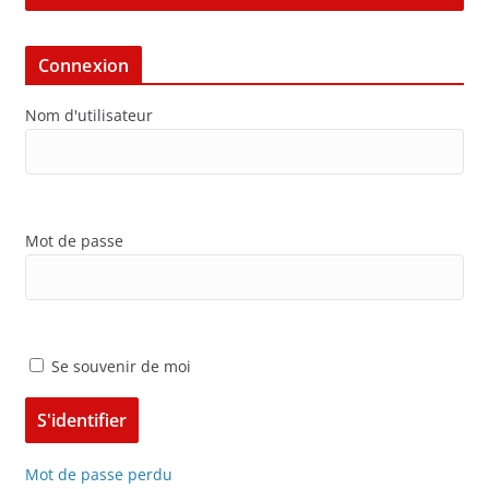
Connexion
Nom d'utilisateur
Mot de passe
Se souvenir de moi
Mot de passe perdu