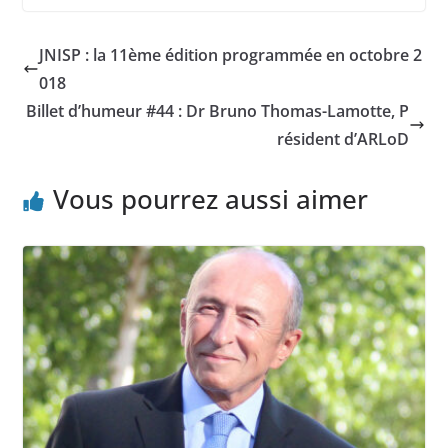
JNISP : la 11ème édition programmée en octobre 2
018
Billet d’humeur #44 : Dr Bruno Thomas-Lamotte, P
résident d’ARLoD
Vous pourrez aussi aimer