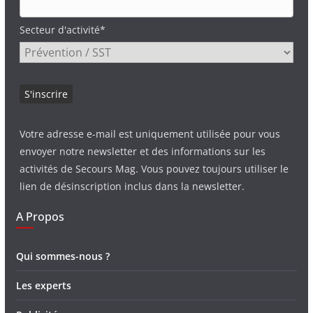
Secteur d'activité*
Votre adresse e-mail est uniquement utilisée pour vous
envoyer notre newsletter et des informations sur les
activités de Secours Mag. Vous pouvez toujours utiliser le
lien de désinscription inclus dans la newsletter.
A Propos
Qui sommes-nous ?
Les experts