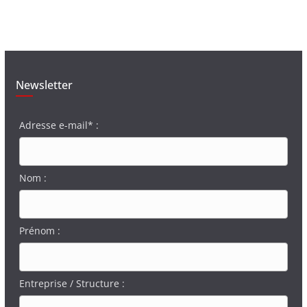
Newsletter
Adresse e-mail* :
Nom :
Prénom :
Entreprise / Structure :