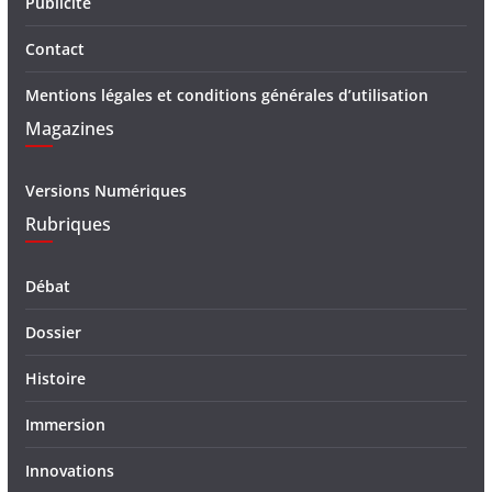
Publicité
Contact
Mentions légales et conditions générales d’utilisation
Magazines
Versions Numériques
Rubriques
Débat
Dossier
Histoire
Immersion
Innovations