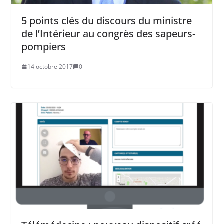
5 points clés du discours du ministre
de l’Intérieur au congrès des sapeurs-
pompiers
14 octobre 2017
0