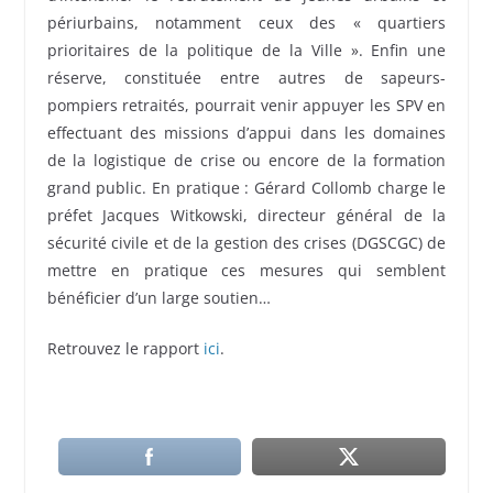
périurbains, notamment ceux des « quartiers
prioritaires de la politique de la Ville ». Enfin une
réserve, constituée entre autres de sapeurs-
pompiers retraités, pourrait venir appuyer les SPV en
effectuant des missions d’appui dans les domaines
de la logistique de crise ou encore de la formation
grand public. En pratique : Gérard Collomb charge le
préfet Jacques Witkowski, directeur général de la
sécurité civile et de la gestion des crises (DGSCGC) de
mettre en pratique ces mesures qui semblent
bénéficier d’un large soutien…
Retrouvez le rapport
ici
.