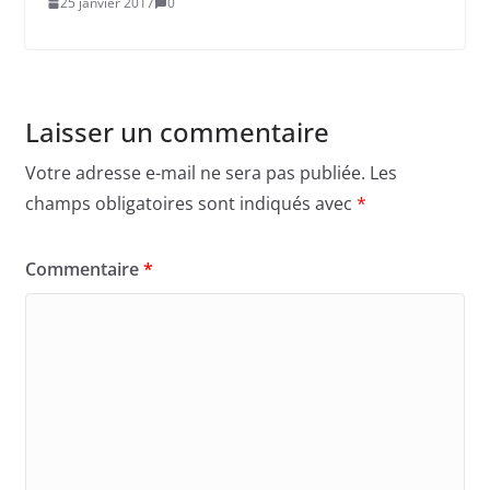
25 janvier 2017
0
Laisser un commentaire
Votre adresse e-mail ne sera pas publiée.
Les
champs obligatoires sont indiqués avec
*
Commentaire
*