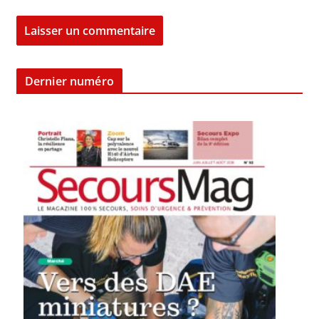
Dernier numéro