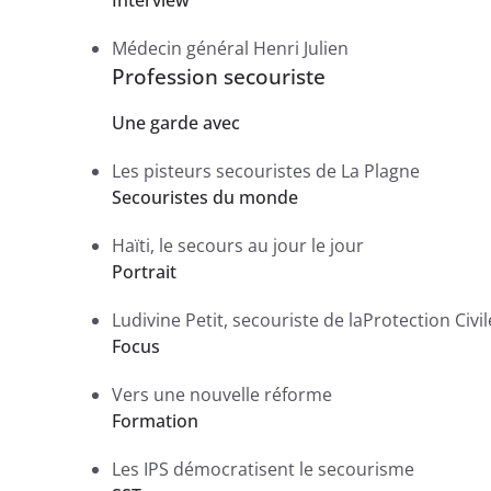
Médecin général Henri Julien
Profession secouriste
Une garde avec
Les pisteurs secouristes de La Plagne
Secouristes du monde
Haïti, le secours au jour le jour
Portrait
Ludivine Petit, secouriste de laProtection Civi
Focus
Vers une nouvelle réforme
Formation
Les IPS démocratisent le secourisme