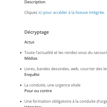
Description
Cliquez
ici pour accéder à la liseuse intégrée.
Décryptage
Actus
Toute l’actualité et les rendez-vous du secou
Médias
Livres, bandes dessinées, web, courrier des l
Enquête
La conduite, une urgence vitale
Pour ou contre
Une formation obligatoire à la conduite d’ur
Interview