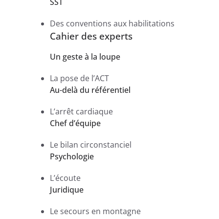
SST
Des conventions aux habilitations
Cahier des experts
Un geste à la loupe
La pose de l’ACT
Au-delà du référentiel
L’arrêt cardiaque
Chef d’équipe
Le bilan circonstanciel
Psychologie
L’écoute
Juridique
Le secours en montagne