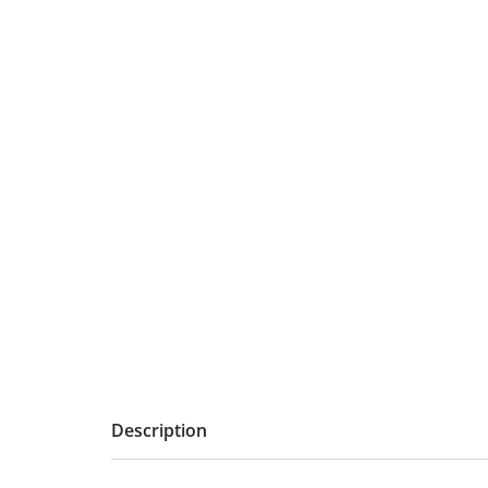
Description