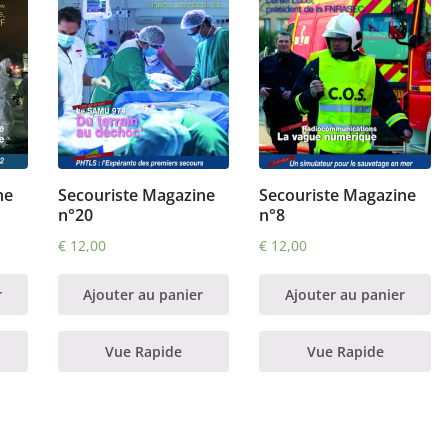
ne
Secouriste Magazine
Secouriste Magazine
n°20
n°8
€
12,00
€
12,00
r
Ajouter au panier
Ajouter au panier
Vue Rapide
Vue Rapide