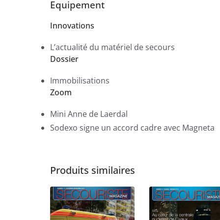
Equipement
Innovations
L’actualité du matériel de secours
Dossier
Immobilisations
Zoom
Mini Anne de Laerdal
Sodexo signe un accord cadre avec Magneta
Produits similaires