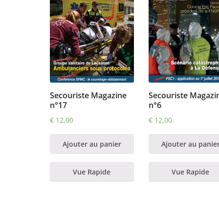
Secouriste Magazine
Secouriste Magazi
n°17
n°6
€
12,00
€
12,00
Ajouter au panier
Ajouter au panie
Vue Rapide
Vue Rapide