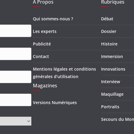
A Propos
Rubriques
Qui sommes-nous ?
Débat
Les experts
Dossier
Publicité
Histoire
Contact
Immersion
Mentions légales et conditions
Innovations
générales d’utilisation
Interview
Magazines
Maquillage
Versions Numériques
Portraits
Secours du Mo