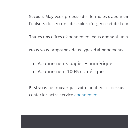
Secours Mag vous propose des formules d’abonnem
l’univers du secours, des soins d’urgence et de la 
Toutes nos offres d’abonnement vous donnent un a
Nous vous proposons deux types d’abonnements :
Abonnements papier + numérique
Abonnement 100% numérique
Et si vous ne trouvez pas votre bonheur ci-dessus
contacter notre service
abonnement
.