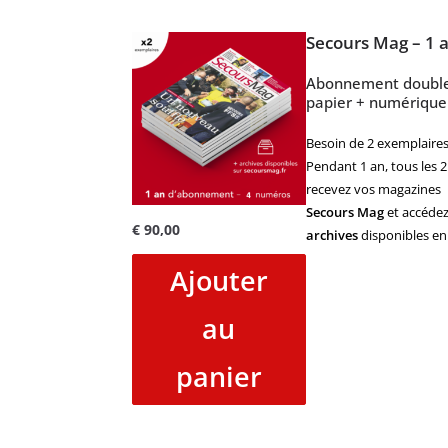
Secours Mag – 1 
Abonnement doubl
papier + numérique
Besoin de 2 exemplaires
Pendant 1 an, tous les 2
recevez vos magazines
Secours Mag
et accédez
€
90,00
archives
disponibles en 
Ajouter
au
panier