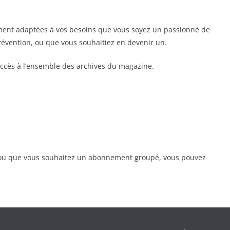
ent adaptées à vos besoins que vous soyez un passionné de
prévention, ou que vous souhaitiez en devenir un.
ccès à l’ensemble des archives du magazine.
, ou que vous souhaitez un abonnement groupé, vous pouvez