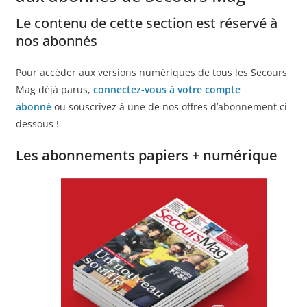
Le contenu de cette section est réservé à
nos abonnés
Pour accéder aux versions numériques de tous les Secours
Mag déjà parus,
connectez-vous à votre compte
abonné
ou souscrivez à une de nos offres d’abonnement ci-
dessous !
Les abonnements papiers + numérique