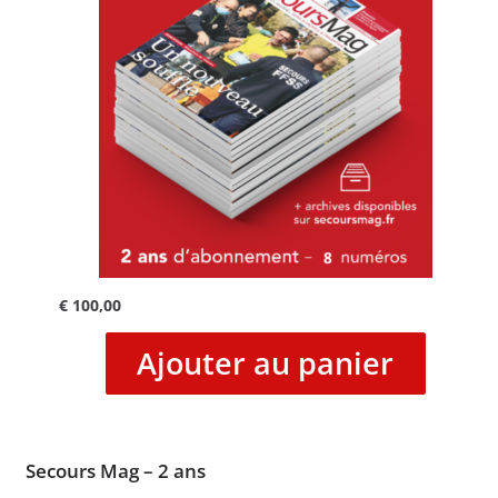
€
100,00
Ajouter au panier
Secours Mag – 2 ans