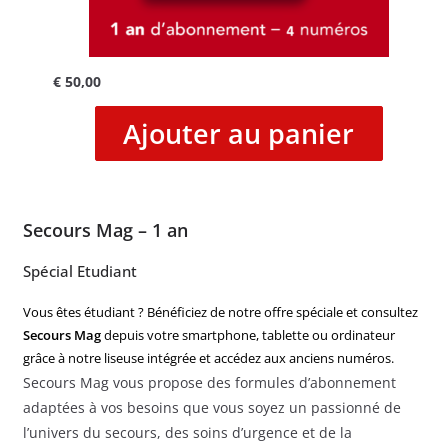
€
50,00
Ajouter au panier
Secours Mag – 1 an
Spécial Etudiant
Vous êtes étudiant ? Bénéficiez de notre offre spéciale et consultez
Secours Mag
depuis votre smartphone, tablette ou ordinateur
grâce à notre liseuse intégrée et accédez aux anciens numéros.
Secours Mag vous propose des formules d’abonnement
adaptées à vos besoins que vous soyez un passionné de
l’univers du secours, des soins d’urgence et de la