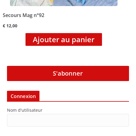
Secours Mag n°92
€
12,00
Ajouter au panier
S'abonner
Connexion
Nom d'utilisateur