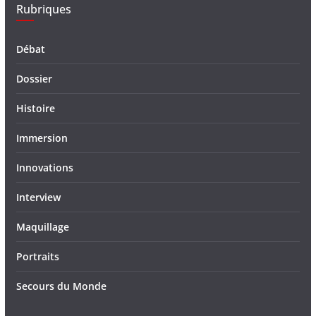
Rubriques
Débat
Dossier
Histoire
Immersion
Innovations
Interview
Maquillage
Portraits
Secours du Monde