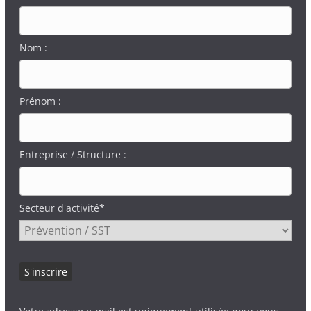
Nom :
Prénom :
Entreprise / Structure :
Secteur d'activité*