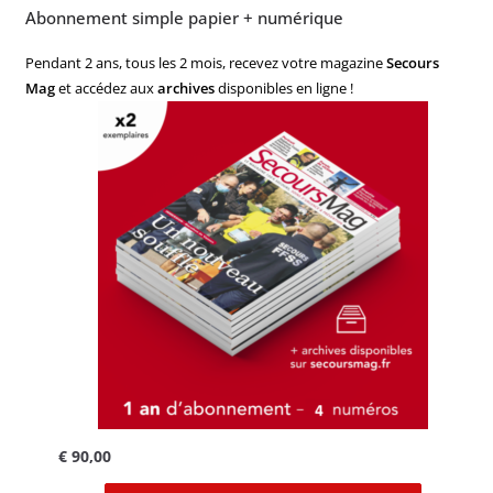
Abonnement simple papier + numérique
Pendant 2 ans, tous les 2 mois, recevez votre magazine
Secours
Mag
et accédez aux
archives
disponibles en ligne !
€
90,00