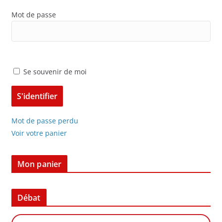
Mot de passe
Se souvenir de moi
Mot de passe perdu
Voir votre panier
Mon panier
Débat