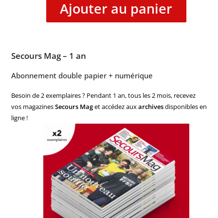
Ajouter au panier
Secours Mag – 1 an
Abonnement double papier + numérique
Besoin de 2 exemplaires ? Pendant 1 an, tous les 2 mois, recevez
vos magazines
Secours Mag
et accédez aux
archives
disponibles en
ligne !