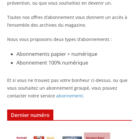
prévention, ou que vous souhaitiez en devenir un.
Toutes nos offres d’abonnement vous donnent un accès à
l’ensemble des archives du magazine.
Nous vous proposons deux types d’abonnements :
Abonnements papier + numérique
Abonnement 100% numérique
Et si vous ne trouvez pas votre bonheur ci-dessus, ou que
vous souhaitez un abonnement groupé, vous pouvez
contacter notre service
abonnement
.
Dernier numéro