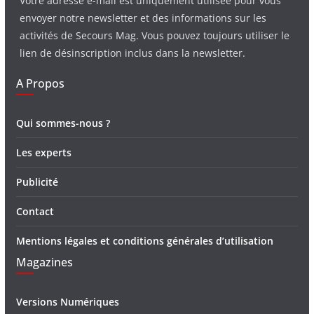
Votre adresse e-mail est uniquement utilisée pour vous
envoyer notre newsletter et des informations sur les
activités de Secours Mag. Vous pouvez toujours utiliser le
lien de désinscription inclus dans la newsletter.
A Propos
Qui sommes-nous ?
Les experts
Publicité
Contact
Mentions légales et conditions générales d’utilisation
Magazines
Versions Numériques