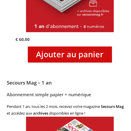
€
60,00
Ajouter au panier
Secours Mag – 1 an
Abonnement simple papier + numérique
Pendant 1 an, tous les 2 mois, recevez votre magazine
Secours Mag
et accédez aux
archives
disponibles en ligne !