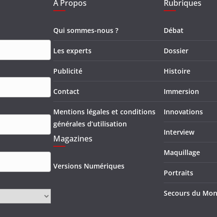
A Propos
Rubriques
Qui sommes-nous ?
Débat
Les experts
Dossier
Publicité
Histoire
Contact
Immersion
Mentions légales et conditions
Innovations
générales d’utilisation
Interview
Magazines
Maquillage
Versions Numériques
Portraits
Secours du Mo