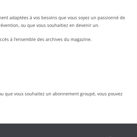
ent adaptées à vos besoins que vous soyez un passionné de
prévention, ou que vous souhaitiez en devenir un.
ccès à l’ensemble des archives du magazine.
, ou que vous souhaitez un abonnement groupé, vous pouvez