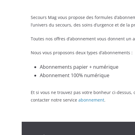
Secours Mag vous propose des formules d’abonnem
l’univers du secours, des soins d’urgence et de la 
Toutes nos offres d’abonnement vous donnent un a
Nous vous proposons deux types d’abonnements :
Abonnements papier + numérique
Abonnement 100% numérique
Et si vous ne trouvez pas votre bonheur ci-dessus
contacter notre service
abonnement
.