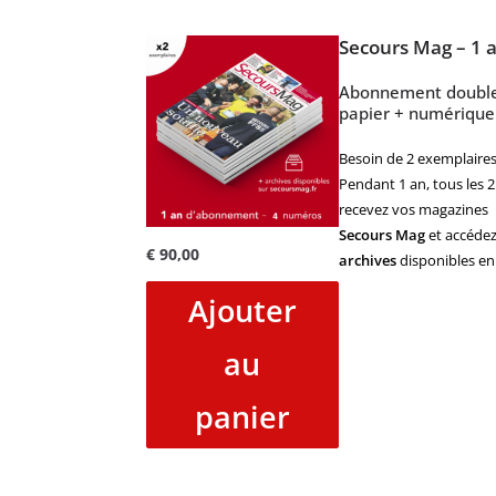
Secours Mag – 1 
Abonnement doubl
papier + numérique
Besoin de 2 exemplaires
Pendant 1 an, tous les 2
recevez vos magazines
Secours Mag
et accédez
€
90,00
archives
disponibles en 
Ajouter
au
panier