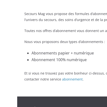
Secours Mag vous propose des formules d’abonnem
l’univers du secours, des soins d’urgence et de la 
Toutes nos offres d’abonnement vous donnent un a
Nous vous proposons deux types d’abonnements :
Abonnements papier + numérique
Abonnement 100% numérique
Et si vous ne trouvez pas votre bonheur ci-dessus
contacter notre service
abonnement
.