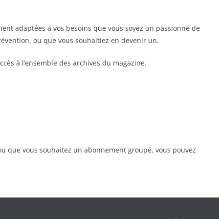
ent adaptées à vos besoins que vous soyez un passionné de
prévention, ou que vous souhaitiez en devenir un.
ccès à l’ensemble des archives du magazine.
, ou que vous souhaitez un abonnement groupé, vous pouvez