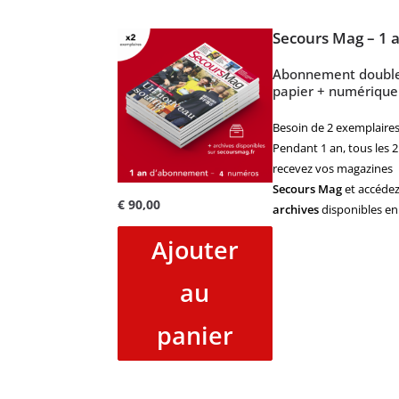
Secours Mag – 1 
Abonnement doubl
papier + numérique
Besoin de 2 exemplaires
Pendant 1 an, tous les 2
recevez vos magazines
Secours Mag
et accédez
€
90,00
archives
disponibles en 
Ajouter
au
panier