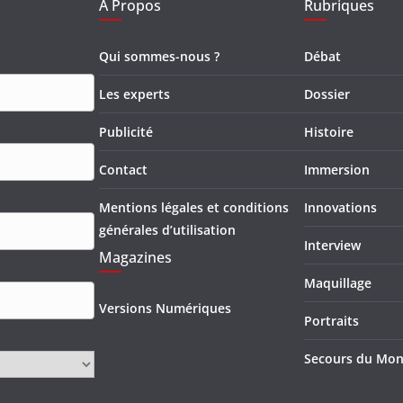
A Propos
Rubriques
Qui sommes-nous ?
Débat
Les experts
Dossier
Publicité
Histoire
Contact
Immersion
Mentions légales et conditions
Innovations
générales d’utilisation
Interview
Magazines
Maquillage
Versions Numériques
Portraits
Secours du Mo