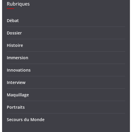
Rubriques
Débat
Dossier
Histoire
Immersion
Innovations
Interview
Maquillage
Portraits
Secours du Monde