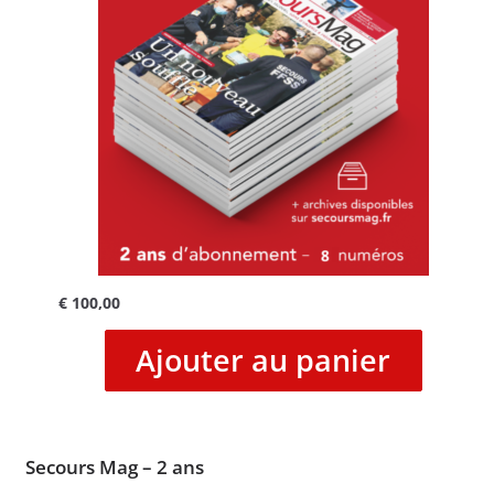
€
100,00
Ajouter au panier
Secours Mag – 2 ans