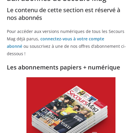
Le contenu de cette section est réservé à
nos abonnés
Pour accéder aux versions numériques de tous les Secours
Mag déjà parus,
connectez-vous à votre compte
abonné
ou souscrivez à une de nos offres d’abonnement ci-
dessous !
Les abonnements papiers + numérique