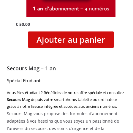
€
50,00
Ajouter au panier
Secours Mag – 1 an
Spécial Etudiant
Vous êtes étudiant ? Bénéficiez de notre offre spéciale et consultez
Secours Mag
depuis votre smartphone, tablette ou ordinateur
grâce à notre liseuse intégrée et accédez aux anciens numéros.
Secours Mag vous propose des formules d’abonnement
adaptées à vos besoins que vous soyez un passionné de
l’univers du secours, des soins d’urgence et de la