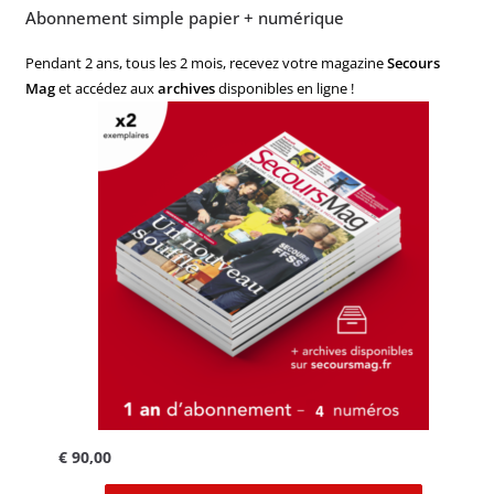
Abonnement simple papier + numérique
Pendant 2 ans, tous les 2 mois, recevez votre magazine
Secours
Mag
et accédez aux
archives
disponibles en ligne !
€
90,00