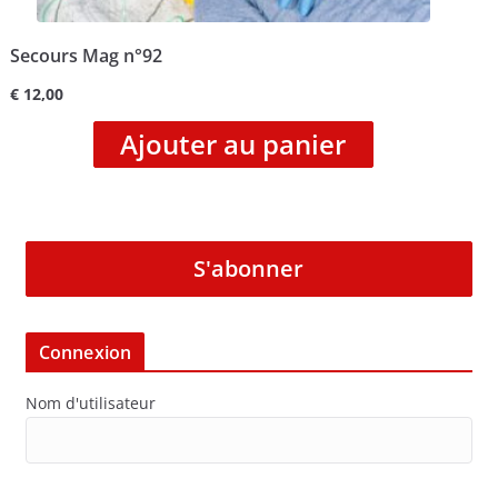
Secours Mag n°92
€
12,00
Ajouter au panier
S'abonner
Connexion
Nom d'utilisateur