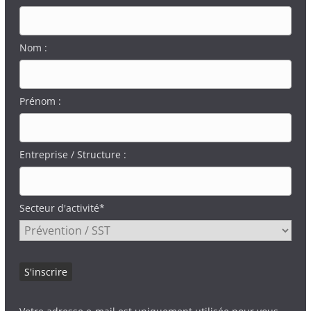
Nom :
Prénom :
Entreprise / Structure :
Secteur d'activité*