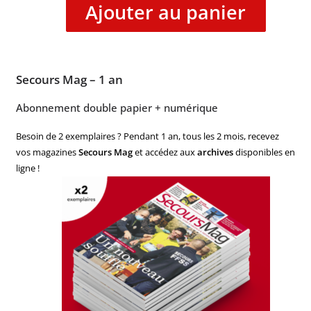
Ajouter au panier
Secours Mag – 1 an
Abonnement double papier + numérique
Besoin de 2 exemplaires ? Pendant 1 an, tous les 2 mois, recevez
vos magazines
Secours Mag
et accédez aux
archives
disponibles en
ligne !