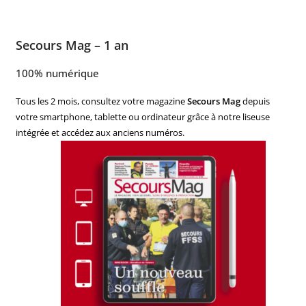
Secours Mag – 1 an
100% numérique
Tous les 2 mois, consultez votre magazine
Secours Mag
depuis
votre smartphone, tablette ou ordinateur grâce à notre liseuse
intégrée et accédez aux anciens numéros.