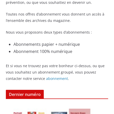
prévention, ou que vous souhaitiez en devenir un.
Toutes nos offres d’abonnement vous donnent un accès à
l’ensemble des archives du magazine.
Nous vous proposons deux types d’abonnements :
Abonnements papier + numérique
Abonnement 100% numérique
Et si vous ne trouvez pas votre bonheur ci-dessus, ou que
vous souhaitez un abonnement groupé, vous pouvez
contacter notre service
abonnement
.
Dernier numéro