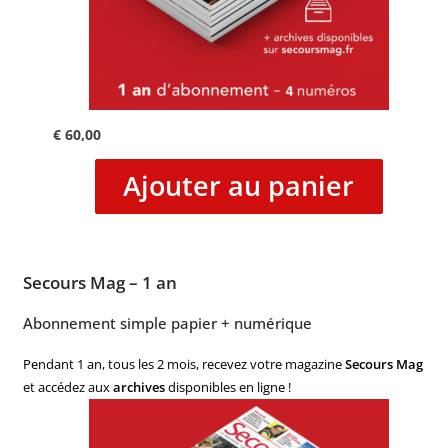
€
60,00
Ajouter au panier
Secours Mag – 1 an
Abonnement simple papier + numérique
Pendant 1 an, tous les 2 mois, recevez votre magazine
Secours Mag
et accédez aux
archives
disponibles en ligne !