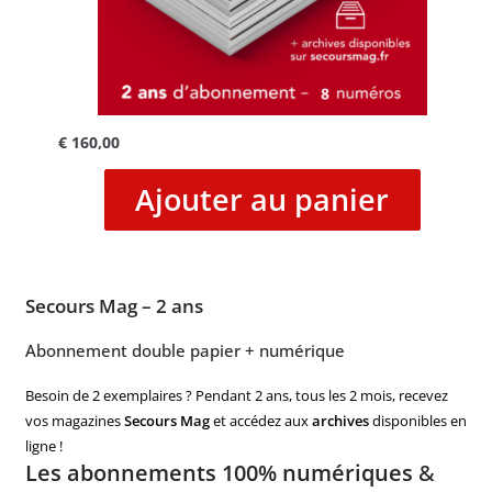
€
160,00
Ajouter au panier
Secours Mag – 2 ans
Abonnement double papier + numérique
Besoin de 2 exemplaires ? Pendant 2 ans, tous les 2 mois, recevez
vos magazines
Secours Mag
et accédez aux
archives
disponibles en
ligne !
Les abonnements 100% numériques
&