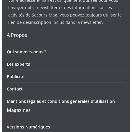
Votre adresse e-mail est uniquement utilisée pour vous
envoyer notre newsletter et des informations sur les
activités de Secours Mag. Vous pouvez toujours utiliser le
lien de désinscription inclus dans la newsletter.
A Propos
Qui sommes-nous ?
Les experts
Publicité
Contact
Mentions légales et conditions générales d’utilisation
Magazines
Versions Numériques