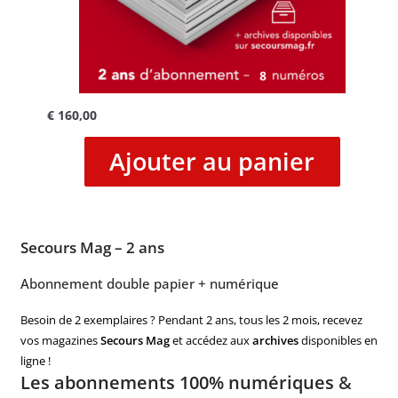
€
160,00
Ajouter au panier
Secours Mag – 2 ans
Abonnement double papier + numérique
Besoin de 2 exemplaires ? Pendant 2 ans, tous les 2 mois, recevez
vos magazines
Secours Mag
et accédez aux
archives
disponibles en
ligne !
Les abonnements 100% numériques
&