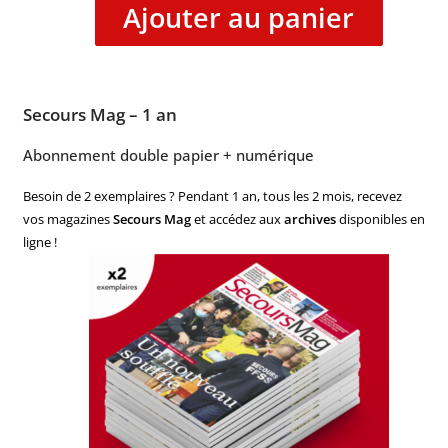
Ajouter au panier
Secours Mag – 1 an
Abonnement double papier + numérique
Besoin de 2 exemplaires ? Pendant 1 an, tous les 2 mois, recevez
vos magazines
Secours Mag
et accédez aux
archives
disponibles en
ligne !