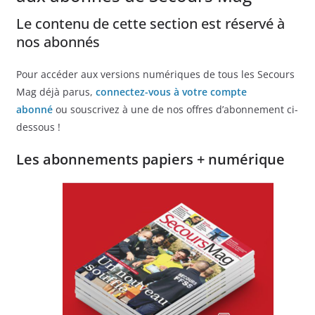
Le contenu de cette section est réservé à
nos abonnés
Pour accéder aux versions numériques de tous les Secours
Mag déjà parus,
connectez-vous à votre compte
abonné
ou souscrivez à une de nos offres d’abonnement ci-
dessous !
Les abonnements papiers + numérique