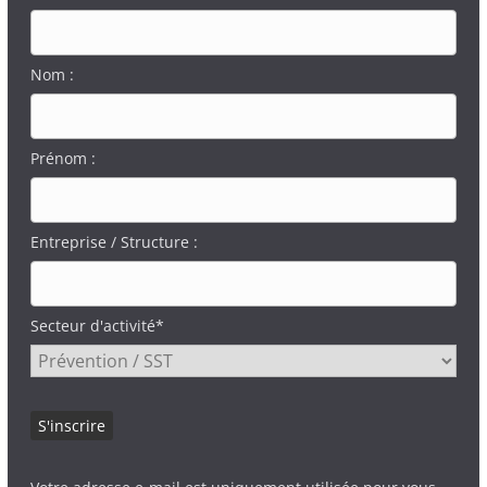
Nom :
Prénom :
Entreprise / Structure :
Secteur d'activité*