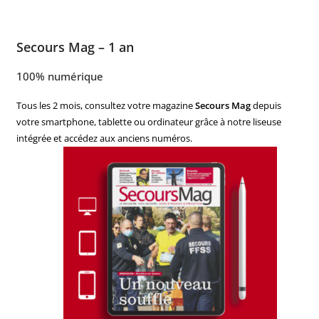
Secours Mag – 1 an
100% numérique
Tous les 2 mois, consultez votre magazine
Secours Mag
depuis
votre smartphone, tablette ou ordinateur grâce à notre liseuse
intégrée et accédez aux anciens numéros.