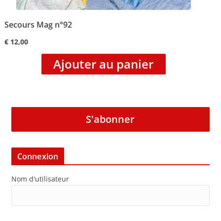
Secours Mag n°92
€
12,00
Ajouter au panier
S'abonner
Connexion
Nom d'utilisateur