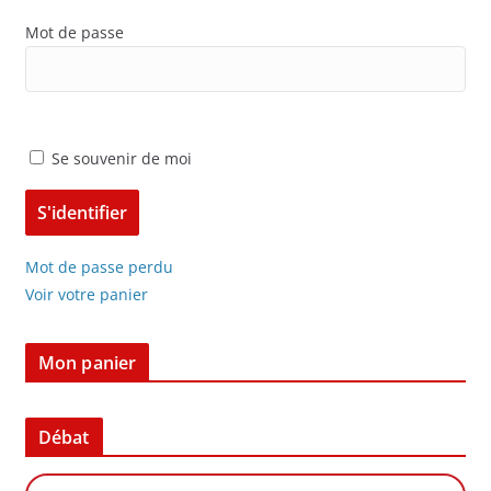
Mot de passe
Se souvenir de moi
Mot de passe perdu
Voir votre panier
Mon panier
Débat