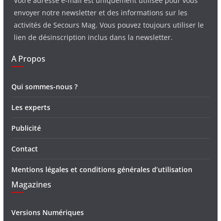
Votre adresse e-mail est uniquement utilisée pour vous
envoyer notre newsletter et des informations sur les
activités de Secours Mag. Vous pouvez toujours utiliser le
lien de désinscription inclus dans la newsletter.
A Propos
Qui sommes-nous ?
Les experts
Publicité
Contact
Mentions légales et conditions générales d’utilisation
Magazines
Versions Numériques