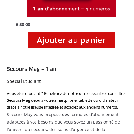
€
50,00
Ajouter au panier
Secours Mag – 1 an
Spécial Etudiant
Vous êtes étudiant ? Bénéficiez de notre offre spéciale et consultez
Secours Mag
depuis votre smartphone, tablette ou ordinateur
grâce à notre liseuse intégrée et accédez aux anciens numéros.
Secours Mag vous propose des formules d’abonnement
adaptées à vos besoins que vous soyez un passionné de
l’univers du secours, des soins d’urgence et de la