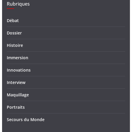
Rubriques
Débat
Dossier
Histoire
Immersion
Innovations
Interview
Maquillage
Portraits
Secours du Monde