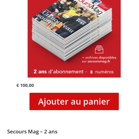
€
100,00
Ajouter au panier
Secours Mag – 2 ans