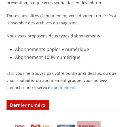
prévention, ou que vous souhaitiez en devenir un.
Toutes nos offres d’abonnement vous donnent un accès à
l’ensemble des archives du magazine.
Nous vous proposons deux types d’abonnements :
Abonnements papier + numérique
Abonnement 100% numérique
Et si vous ne trouvez pas votre bonheur ci-dessus, ou que
vous souhaitez un abonnement groupé, vous pouvez
contacter notre service
abonnement
.
Dernier numéro