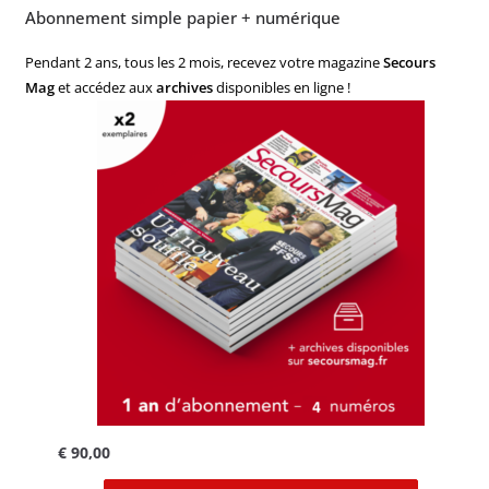
Abonnement simple papier + numérique
Pendant 2 ans, tous les 2 mois, recevez votre magazine
Secours
Mag
et accédez aux
archives
disponibles en ligne !
€
90,00