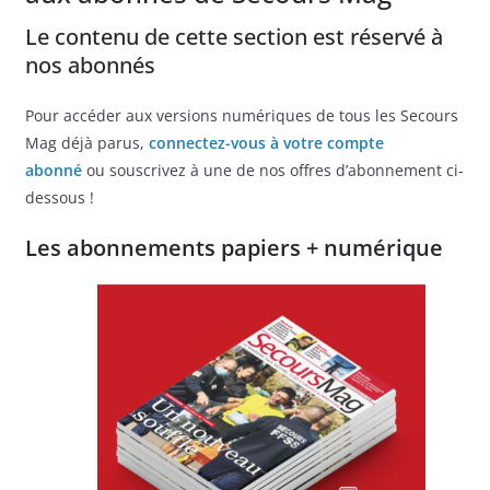
Le contenu de cette section est réservé à
nos abonnés
Pour accéder aux versions numériques de tous les Secours
Mag déjà parus,
connectez-vous à votre compte
abonné
ou souscrivez à une de nos offres d’abonnement ci-
dessous !
Les abonnements papiers + numérique