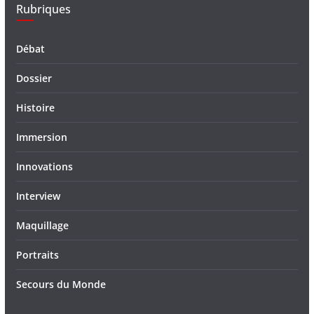
Rubriques
Débat
Dossier
Histoire
Immersion
Innovations
Interview
Maquillage
Portraits
Secours du Monde