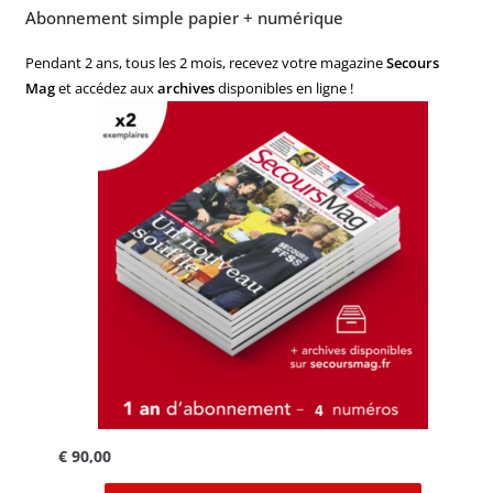
Abonnement simple papier + numérique
Pendant 2 ans, tous les 2 mois, recevez votre magazine
Secours
Mag
et accédez aux
archives
disponibles en ligne !
€
90,00