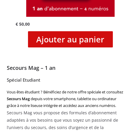
€
50,00
Ajouter au panier
Secours Mag – 1 an
Spécial Etudiant
Vous êtes étudiant ? Bénéficiez de notre offre spéciale et consultez
Secours Mag
depuis votre smartphone, tablette ou ordinateur
grâce à notre liseuse intégrée et accédez aux anciens numéros.
Secours Mag vous propose des formules d’abonnement
adaptées à vos besoins que vous soyez un passionné de
l’univers du secours, des soins d’urgence et de la