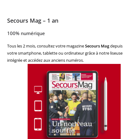
Secours Mag – 1 an
100% numérique
Tous les 2 mois, consultez votre magazine
Secours Mag
depuis
votre smartphone, tablette ou ordinateur grâce à notre liseuse
intégrée et accédez aux anciens numéros.