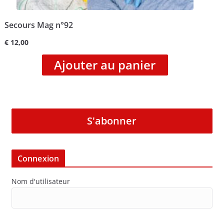
Secours Mag n°92
€
12,00
Ajouter au panier
S'abonner
Connexion
Nom d'utilisateur