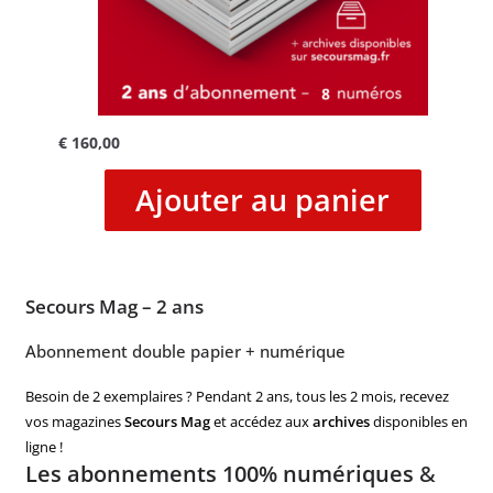
€
160,00
Ajouter au panier
Secours Mag – 2 ans
Abonnement double papier + numérique
Besoin de 2 exemplaires ? Pendant 2 ans, tous les 2 mois, recevez
vos magazines
Secours Mag
et accédez aux
archives
disponibles en
ligne !
Les abonnements 100% numériques
&