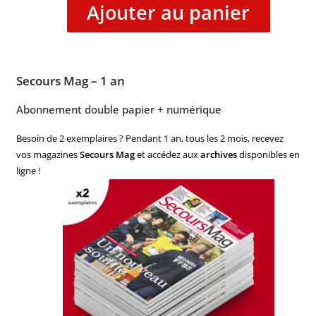
Ajouter au panier
Secours Mag – 1 an
Abonnement double papier + numérique
Besoin de 2 exemplaires ? Pendant 1 an, tous les 2 mois, recevez
vos magazines
Secours Mag
et accédez aux
archives
disponibles en
ligne !