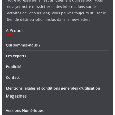
Votre adresse e-mail est uniquement utilisée pour vous
envoyer notre newsletter et des informations sur les
activités de Secours Mag. Vous pouvez toujours utiliser le
lien de désinscription inclus dans la newsletter.
A Propos
Qui sommes-nous ?
Les experts
Publicité
Contact
Mentions légales et conditions générales d’utilisation
Magazines
Versions Numériques