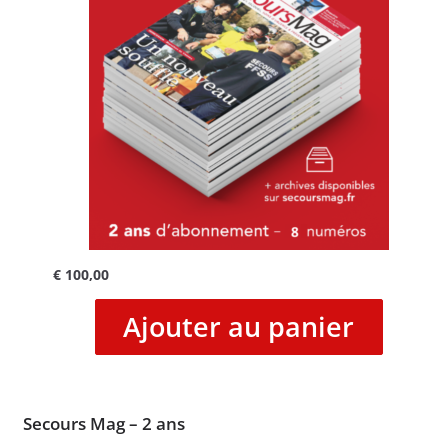
€
100,00
Ajouter au panier
Secours Mag – 2 ans