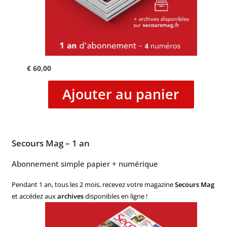
€
60,00
Ajouter au panier
Secours Mag – 1 an
Abonnement simple papier + numérique
Pendant 1 an, tous les 2 mois, recevez votre magazine
Secours Mag
et accédez aux
archives
disponibles en ligne !