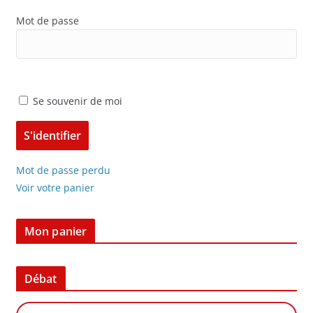
Mot de passe
Se souvenir de moi
Mot de passe perdu
Voir votre panier
Mon panier
Débat