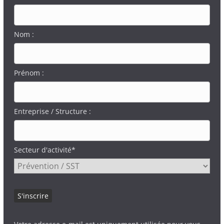
Nom :
Prénom :
Entreprise / Structure :
Secteur d'activité*