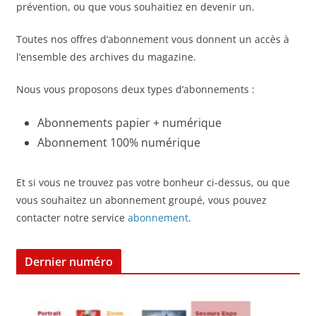
prévention, ou que vous souhaitiez en devenir un.
Toutes nos offres d’abonnement vous donnent un accès à
l’ensemble des archives du magazine.
Nous vous proposons deux types d’abonnements :
Abonnements papier + numérique
Abonnement 100% numérique
Et si vous ne trouvez pas votre bonheur ci-dessus, ou que
vous souhaitez un abonnement groupé, vous pouvez
contacter notre service
abonnement
.
Dernier numéro